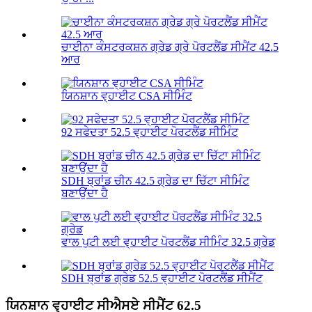
ਚਾਈਨਾ ਕੰਸਟਰਕਸ਼ਨ ਗ੍ਰੇਡ ਗ੍ਰੇ ਪੋਰਟਲੈਂਡ ਸੀਮੈਂਟ 42.5
ਆਰ
ਯਿਨਸ਼ਾਨ ਵ੍ਹਾਈਟ CSA ਸੀਮਿੰਟ
92 ਸਫੇਦਤਾ 52.5 ਵ੍ਹਾਈਟ ਪੋਰਟਲੈਂਡ ਸੀਮਿੰਟ
SDH ਬ੍ਰਾਂਡ ਚੀਨ 42.5 ਗ੍ਰੇਡ ਦਾ ਚਿੱਟਾ ਸੀਮਿੰਟ
ਬਣਾਉਂਦਾ ਹੈ
ਵਾਲ ਪੁਟੀ ਲਈ ਵ੍ਹਾਈਟ ਪੋਰਟਲੈਂਡ ਸੀਮਿੰਟ 32.5 ਗ੍ਰੇਡ
SDH ਬ੍ਰਾਂਡ ਗ੍ਰੇਡ 52.5 ਵ੍ਹਾਈਟ ਪੋਰਟਲੈਂਡ ਸੀਮੈਂਟ
ਯਿਨਸ਼ਾਨ ਵ੍ਹਾਈਟ ਸੀਐਸਏ ਸੀਮੈਂਟ 62.5