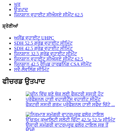
ਘਰ
ਉਤਪਾਦ
ਯਿਨਸ਼ਾਨ ਵ੍ਹਾਈਟ ਸੀਐਸਏ ਸੀਮੈਂਟ 62.5
ਸ਼੍ਰੇਣੀਆਂ
ਅਸੈਂਡ ਵ੍ਹਾਈਟ UHPC
SDH 52.5 ਗ੍ਰੇਡ ਵ੍ਹਾਈਟ ਸੀਮਿੰਟ
SDH 42.5 ਗ੍ਰੇਡ ਵ੍ਹਾਈਟ ਸੀਮਿੰਟ
ਯਿਨਸ਼ਾਨ 32.5 ਗ੍ਰੇਡ ਵ੍ਹਾਈਟ ਸੀਮੈਂਟ
ਯਿਨਸ਼ਾਨ ਵ੍ਹਾਈਟ ਸੀਐਸਏ ਸੀਮੈਂਟ 62.5
ਯਿਨਸ਼ਾਨ 42.5 ਰੈਪਿਡ ਹਾਰਡਨਿੰਗ CSA ਸੀਮੈਂਟ
ਸਵੈ-ਲੈਵਲਿੰਗ ਸੀਮਿੰਟ
ਫੀਚਰਡ ਉਤਪਾਦ
ਫੈਕਟਰੀ ਸਸਤੀ ਗਰਮ ਪ੍ਰੋਫੈਸ਼ਨਲ ਹਾਈ ਸਫੈਦ ਚਿੱਟੇ ...
ਉਸਾਰੀ ਸਮੱਗਰੀ ਵਾਟਰਪ੍ਰੂਫ ਫਲੋਰ ਟਾਇਲ ਸਭ ਤੋਂ
ਉੱਚੀ ...