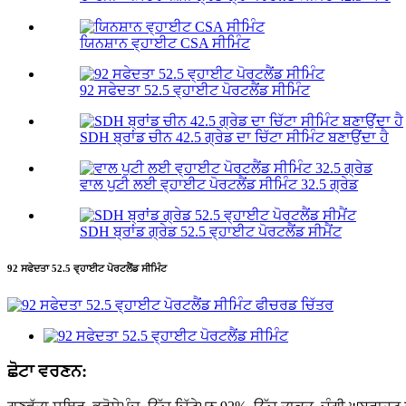
ਯਿਨਸ਼ਾਨ ਵ੍ਹਾਈਟ CSA ਸੀਮਿੰਟ
92 ਸਫੇਦਤਾ 52.5 ਵ੍ਹਾਈਟ ਪੋਰਟਲੈਂਡ ਸੀਮਿੰਟ
SDH ਬ੍ਰਾਂਡ ਚੀਨ 42.5 ਗ੍ਰੇਡ ਦਾ ਚਿੱਟਾ ਸੀਮਿੰਟ ਬਣਾਉਂਦਾ ਹੈ
ਵਾਲ ਪੁਟੀ ਲਈ ਵ੍ਹਾਈਟ ਪੋਰਟਲੈਂਡ ਸੀਮਿੰਟ 32.5 ਗ੍ਰੇਡ
SDH ਬ੍ਰਾਂਡ ਗ੍ਰੇਡ 52.5 ਵ੍ਹਾਈਟ ਪੋਰਟਲੈਂਡ ਸੀਮੈਂਟ
92 ਸਫੇਦਤਾ 52.5 ਵ੍ਹਾਈਟ ਪੋਰਟਲੈਂਡ ਸੀਮਿੰਟ
ਛੋਟਾ ਵਰਣਨ: