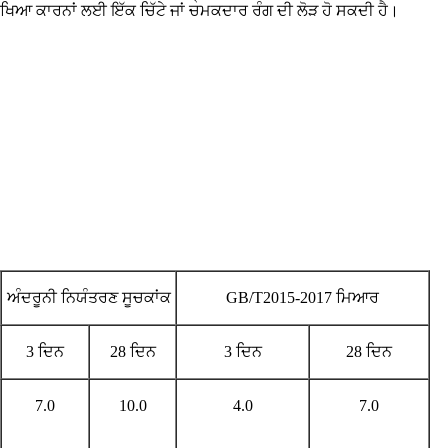
ੁਰੱਖਿਆ ਕਾਰਨਾਂ ਲਈ ਇੱਕ ਚਿੱਟੇ ਜਾਂ ਚਮਕਦਾਰ ਰੰਗ ਦੀ ਲੋੜ ਹੋ ਸਕਦੀ ਹੈ।
ਅੰਦਰੂਨੀ ਨਿਯੰਤਰਣ ਸੂਚਕਾਂਕ
GB/T2015-2017 ਮਿਆਰ
3 ਦਿਨ
28 ਦਿਨ
3 ਦਿਨ
28 ਦਿਨ
7.0
10.0
4.0
7.0