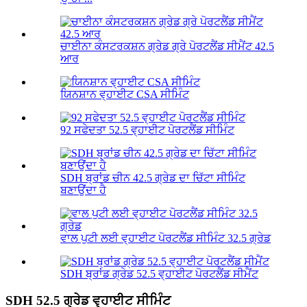
ਚਾਈਨਾ ਕੰਸਟਰਕਸ਼ਨ ਗ੍ਰੇਡ ਗ੍ਰੇ ਪੋਰਟਲੈਂਡ ਸੀਮੈਂਟ 42.5
ਆਰ
ਯਿਨਸ਼ਾਨ ਵ੍ਹਾਈਟ CSA ਸੀਮਿੰਟ
92 ਸਫੇਦਤਾ 52.5 ਵ੍ਹਾਈਟ ਪੋਰਟਲੈਂਡ ਸੀਮਿੰਟ
SDH ਬ੍ਰਾਂਡ ਚੀਨ 42.5 ਗ੍ਰੇਡ ਦਾ ਚਿੱਟਾ ਸੀਮਿੰਟ
ਬਣਾਉਂਦਾ ਹੈ
ਵਾਲ ਪੁਟੀ ਲਈ ਵ੍ਹਾਈਟ ਪੋਰਟਲੈਂਡ ਸੀਮਿੰਟ 32.5 ਗ੍ਰੇਡ
SDH ਬ੍ਰਾਂਡ ਗ੍ਰੇਡ 52.5 ਵ੍ਹਾਈਟ ਪੋਰਟਲੈਂਡ ਸੀਮੈਂਟ
SDH 52.5 ਗ੍ਰੇਡ ਵ੍ਹਾਈਟ ਸੀਮਿੰਟ