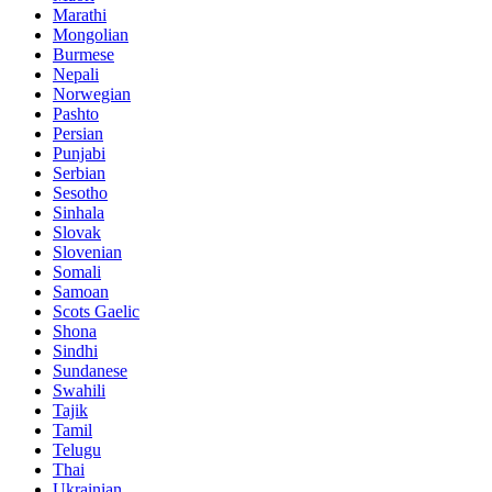
Marathi
Mongolian
Burmese
Nepali
Norwegian
Pashto
Persian
Punjabi
Serbian
Sesotho
Sinhala
Slovak
Slovenian
Somali
Samoan
Scots Gaelic
Shona
Sindhi
Sundanese
Swahili
Tajik
Tamil
Telugu
Thai
Ukrainian