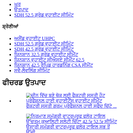
ਘਰ
ਉਤਪਾਦ
SDH 52.5 ਗ੍ਰੇਡ ਵ੍ਹਾਈਟ ਸੀਮਿੰਟ
ਸ਼੍ਰੇਣੀਆਂ
ਅਸੈਂਡ ਵ੍ਹਾਈਟ UHPC
SDH 52.5 ਗ੍ਰੇਡ ਵ੍ਹਾਈਟ ਸੀਮਿੰਟ
SDH 42.5 ਗ੍ਰੇਡ ਵ੍ਹਾਈਟ ਸੀਮਿੰਟ
ਯਿਨਸ਼ਾਨ 32.5 ਗ੍ਰੇਡ ਵ੍ਹਾਈਟ ਸੀਮੈਂਟ
ਯਿਨਸ਼ਾਨ ਵ੍ਹਾਈਟ ਸੀਐਸਏ ਸੀਮੈਂਟ 62.5
ਯਿਨਸ਼ਾਨ 42.5 ਰੈਪਿਡ ਹਾਰਡਨਿੰਗ CSA ਸੀਮੈਂਟ
ਸਵੈ-ਲੈਵਲਿੰਗ ਸੀਮਿੰਟ
ਫੀਚਰਡ ਉਤਪਾਦ
ਫੈਕਟਰੀ ਸਸਤੀ ਗਰਮ ਪ੍ਰੋਫੈਸ਼ਨਲ ਹਾਈ ਸਫੈਦ ਚਿੱਟੇ ...
ਉਸਾਰੀ ਸਮੱਗਰੀ ਵਾਟਰਪ੍ਰੂਫ ਫਲੋਰ ਟਾਇਲ ਸਭ ਤੋਂ
ਉੱਚੀ ...